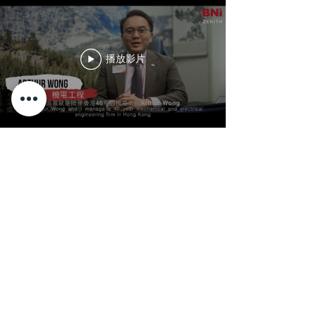
播放影片
播放影片