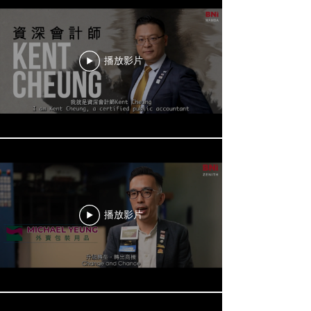
播放影片
播放影片